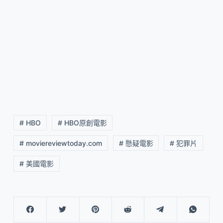
# HBO
# HBO原創電影
# moviereviewtoday.com
# 懸疑電影
# 犯罪片
# 美國電影