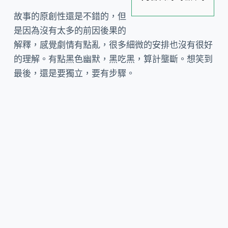
故事的原創性還是不錯的，但
是因為沒有太多的前因後果的
解釋，感覺劇情有點亂，很多細微的安排也沒有很好
的理解。有點黑色幽默，黑吃黑，算計壟斷。想笑到
最後，還是要獨立，要有步驟。