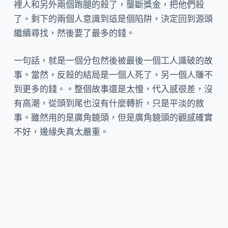
裡人和另外兩個跑腿的殺了，壟斷獎金，把他們殺
了。剩下的兩個人意識到這是個陷阱，決定回到源頭
繼續尋找，然後要了最多的錢。
一句話，就是一個分包然後被最後一個工人識破的故
事。當然，反殺的結局是一個人死了，另一個人賺不
到更多的錢。。整個故事還是太慢，代入感很差，沒
有高潮，從頭到尾也沒有什麼轉折，只是平淡的敘
事。雖然用的是廣角鏡頭，但是廣角鏡頭的觀感確實
不好，邊緣失真太嚴重。