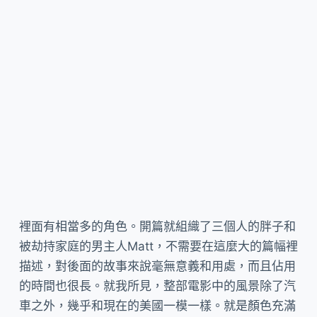
裡面有相當多的角色。開篇就組織了三個人的胖子和
被劫持家庭的男主人Matt，不需要在這麼大的篇幅裡
描述，對後面的故事來說毫無意義和用處，而且佔用
的時間也很長。就我所見，整部電影中的風景除了汽
車之外，幾乎和現在的美國一模一樣。就是顏色充滿