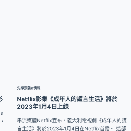
先導預告&情報
影
Netflix影集《成年人的謊言生活》將於
2023年1月4日上線
a
串流媒體Netflix宣布，義大利電視劇《成年人的謊
)。
言生活》將於2023年1月4日在Netflix首播。 這部