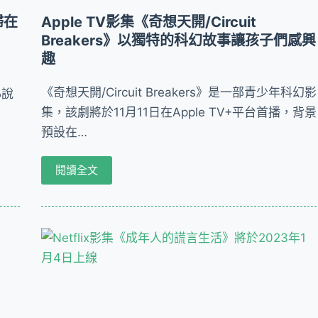
婦在
Apple TV影集《奇想天開/Circuit
Breakers》以獨特的科幻故事讓孩子們感興
趣
《奇想天開/Circuit Breakers》是一部青少年科幻影
小說
集，該劇將於11月11日在Apple TV+平台首播，背景
預設在…
閱讀全文