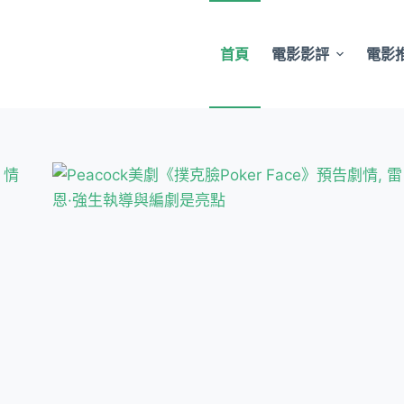
首頁
電影影評
電影