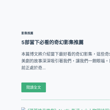
影集推薦
5部當下必看的奇幻影集推薦
本篇博文將介紹當下最好看的奇幻影集，這些奇
美劇的故事深深吸引著我們，讓我們一飽眼福。
前正處於奇…
閱讀全文