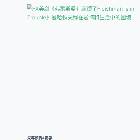
先導預告&情報