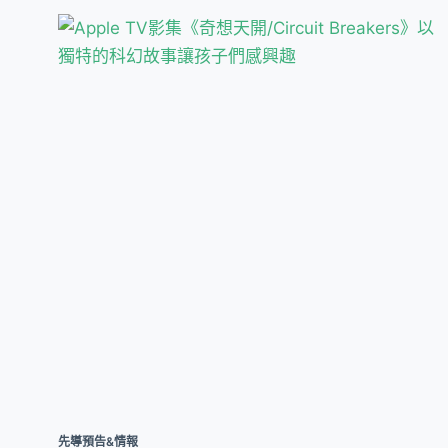
先導預告&情報