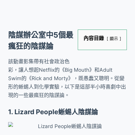
陰謀辦公室中5個最
內容目錄
顯示
瘋狂的陰謀論
該動畫影集帶有社會政治色
彩，讓人想起Netflix的《Big Mouth》和Adult
Swim的《Rick and Morty》，既愚蠢又聰明。從變
形的蜥蜴人到化學實驗，以下是這部半小時喜劇中出
現的一些最瘋狂的陰謀論。
1. Lizard People蜥蜴人陰謀論