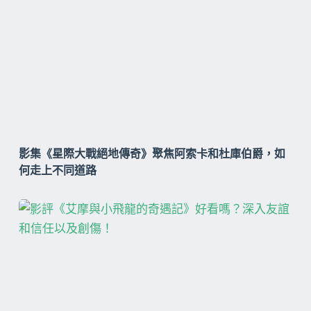
影集《星際大戰絕地傳奇》聚焦阿索卡和杜庫伯爵，如
何走上不同道路