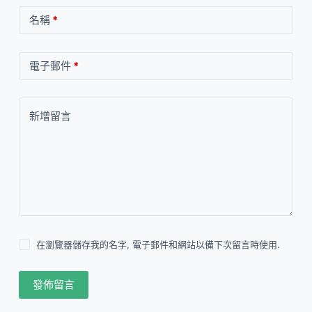
名稱
*
電子郵件
*
新增留言
在瀏覽器儲存我的名字, 電子郵件和網站以備下次留言時使用.
發佈留言