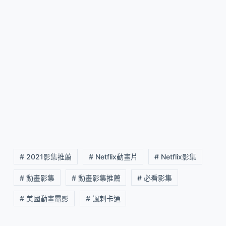
# 2021影集推薦
# Netflix動畫片
# Netflix影集
# 動畫影集
# 動畫影集推薦
# 必看影集
# 美國動畫電影
# 諷刺卡通