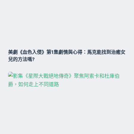
美劇《血色入侵》第1集劇情與心得：馬克能找到治癒女
兒的方法嗎?