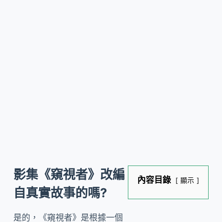
影集《窺視者》改編
內容目錄
顯示
自真實故事的嗎?
是的，《窺視者》是根據一個