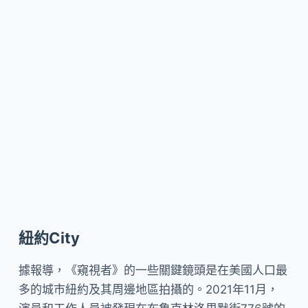
紐約City
據報導，《窺視者》的一些關鍵鏡頭是在美國人口最
多的城市紐約及其周邊地區拍攝的。2021年11月，