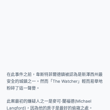
在此事件之前，韋斯特菲爾德鎮被認為是新澤西州最
安全的城鎮之一。然而「The Watcher」輕而易舉地
粉碎了這一聲譽。
此案最初的嫌疑人之一是麥可·蘭福德(Michael
Langford)，因為他的房子是最好的偷窺之處。