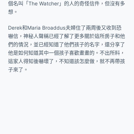
個名叫「The Watcher」的人的奇怪信件，但沒有多
想。
Derek和Maria Broaddus夫婦住了兩周後又收到恐
嚇信，神秘人聲稱已經了解了更多關於這所房子和他
們的情況，並已經知道了他們孩子的名字，還分享了
他是如何知道其中一個孩子喜歡畫畫的。不出所料，
這家人得知後嚇壞了，不知道該怎麼做，就不再帶孩
子來了。