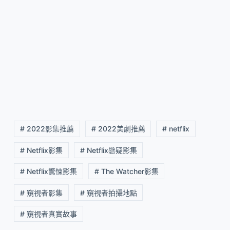
# 2022影集推薦
# 2022美劇推薦
# netflix
# Netflix影集
# Netflix懸疑影集
# Netflix驚悚影集
# The Watcher影集
# 窺視者影集
# 窺視者拍攝地點
# 窺視者真實故事