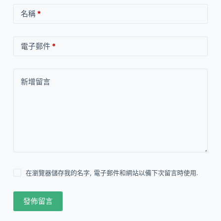
名稱
*
電子郵件
*
新增留言
在瀏覽器儲存我的名字, 電子郵件和網站以備下次留言時使用.
發佈留言