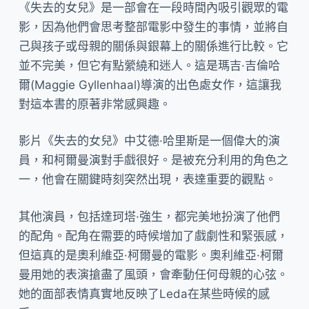
《失去的女兒》是一部會在一段時間內吸引觀眾的電
影，因為他們會思考整部電影中發生的事情，並將自
己與孩子或母親的關係與銀幕上的關係進行比較。它
並不完美，但它有點縈繞和迷人。這是瑪吉·吉倫哈
爾(Maggie Gyllenhaal)導演的出色處女作，這讓我
對這本書的原著非常感興趣。
影片《失去的女兒》中艾德·哈里斯是一個偉大的演
員，和柯爾曼演對手戲很好。是被充分利用的角色之
一，他會在關鍵時刻突然出現，表達重要的觀點。
其他演員，包括達珂塔·強生，都完美地扮演了他們
的配角。配角在需要的時候增加了戲劇性和緊張感，
但這真的是奧利維亞·柯爾曼的電影。奧利維亞·柯爾
曼用她的表演搶盡了風頭，會牽動任何母親的心弦。
她的面部表情真實地反映了Leda在某些時候的感