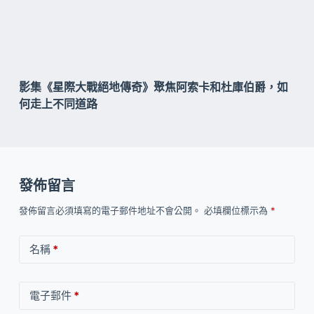
影集《星際大戰絕地傳奇》聚焦阿索卡和杜庫伯爵，如
何走上不同道路
發佈留言
發佈留言必須填寫的電子郵件地址不會公開。
必填欄位標示為
*
名稱
*
電子郵件
*