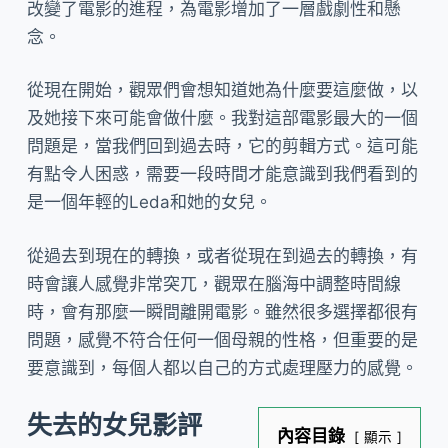
改變了電影的進程，為電影增加了一層戲劇性和懸
念。
從現在開始，觀眾們會想知道她為什麼要這麼做，以
及她接下來可能會做什麼。我對這部電影最大的一個
問題是，當我們回到過去時，它的剪輯方式。這可能
有點令人困惑，需要一段時間才能意識到我們看到的
是一個年輕的Leda和她的女兒。
從過去到現在的轉換，或者從現在到過去的轉換，有
時會讓人感覺非常突兀，觀眾在腦海中調整時間線
時，會有那麼一瞬間離開電影。雖然很多選擇都很有
問題，感覺不符合任何一個母親的性格，但重要的是
要意識到，每個人都以自己的方式處理壓力的感覺。
失去的女兒影評
內容目錄
顯示