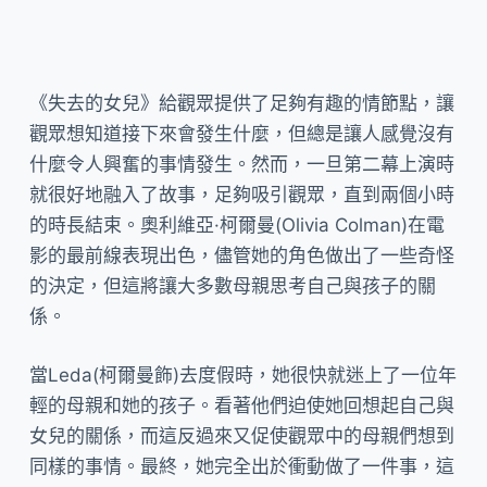
《失去的女兒》給觀眾提供了足夠有趣的情節點，讓
觀眾想知道接下來會發生什麼，但總是讓人感覺沒有
什麼令人興奮的事情發生。然而，一旦第二幕上演時
就很好地融入了故事，足夠吸引觀眾，直到兩個小時
的時長結束。奧利維亞·柯爾曼(Olivia Colman)在電
影的最前線表現出色，儘管她的角色做出了一些奇怪
的決定，但這將讓大多數母親思考自己與孩子的關
係。
當Leda(柯爾曼飾)去度假時，她很快就迷上了一位年
輕的母親和她的孩子。看著他們迫使她回想起自己與
女兒的關係，而這反過來又促使觀眾中的母親們想到
同樣的事情。最終，她完全出於衝動做了一件事，這