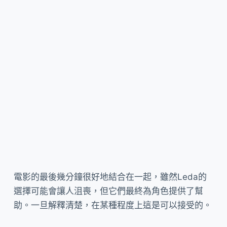
電影的最後幾分鐘很好地結合在一起，雖然Leda的
選擇可能會讓人沮喪，但它們最終為角色提供了幫
助。一旦解釋清楚，在某種程度上這是可以接受的。