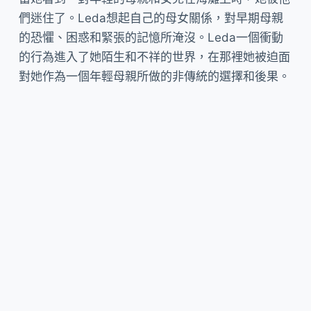
們迷住了。Leda想起自己的母女關係，對早期母親
的恐懼、困惑和緊張的記憶所淹沒。Leda一個衝動
的行為進入了她陌生和不祥的世界，在那裡她被迫面
對她作為一個年輕母親所做的非傳統的選擇和後果。