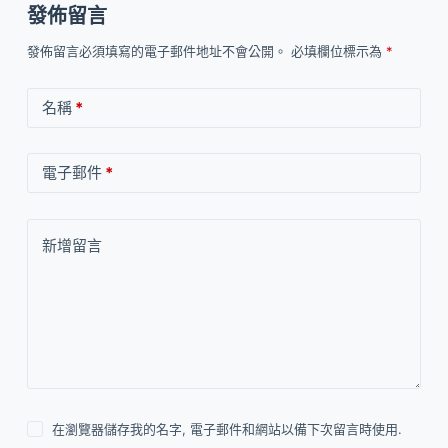
發佈留言
發佈留言必須填寫的電子郵件地址不會公開。
必填欄位標示為
*
名稱
*
電子郵件
*
新增留言
在瀏覽器儲存我的名字, 電子郵件和網站以備下次留言時使用.