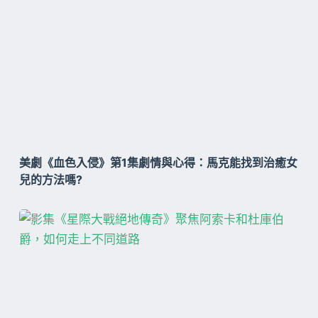
美劇《血色入侵》第1集劇情與心得：馬克能找到治癒女
兒的方法嗎?