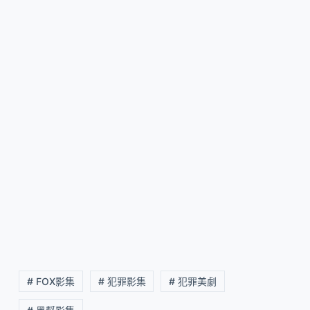
# FOX影集
# 犯罪影集
# 犯罪美劇