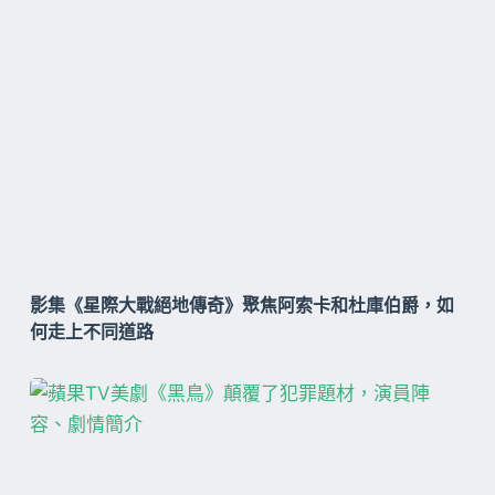
影集《星際大戰絕地傳奇》聚焦阿索卡和杜庫伯爵，如
何走上不同道路