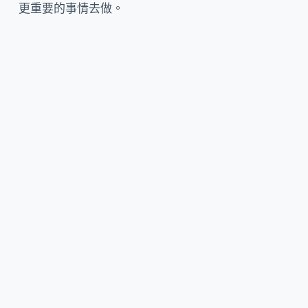
更重要的事情去做。