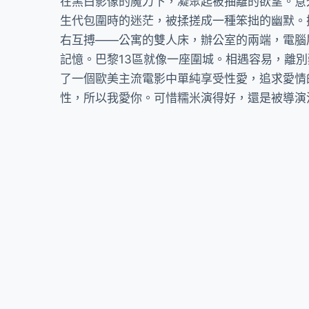
在黑白影像的魔力下，凝聚起被抽離的欲望。意
生代包圍時的迷茫，被揉搓成一種笨拙的幽默。
右互搏——公寓的雙人床，辦公室的兩端，電腦
記憶。巴黎13區就像一座圍城。相遇容易，離
了一個歐美主流電影中單純享受性愛，追求愛情
性，所以我愛你。可惜糯米演得好，還是被導演