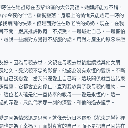
，暫時住在她祖母在巴黎13區的大公寓裡。她翻譯能力不錯，
app今夜的伴侶，孤獨墮落。身體上的愉悅只能趕走一時的
里尋找瞬間的快樂。但是面對住在敬老院的奶奶，現在，在我
耳不聞，嚴厲批評教育，不接受。一邊逃避自己，一邊害怕
，越說一些讓對方覺得不舒服的話。用對方產生的厭惡來證
友好。因為母親去世，父親在母親去世後繼續找其他女朋
長地久。受父親不忠的影響，他認為沒有永恆的愛情。不斷
和自己談戀愛。當艾米麗愛上自己時，這段關係就宣告結束
多健康，它都會立刻停止。直到我放棄了我母親的遺物，一
。這位老人確是他一直侍奉的教母——愛是永恆的。這一
過的深愛，只能代表那一刻的深愛，和他的過去握手。
愛是因為情慾還是思念。就像最近日本電影《花束之戀》裡
開也是為了幸福。」面對真實的自己，而不是把自己囚禁在