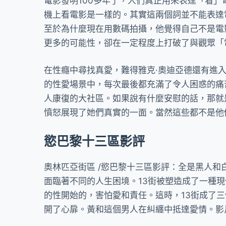
電影發明100多年了，人們真正用來表達「看
機上看電影是一樣的。其實這兩個詞並不能表達
至於為什麼現在用數碼拍攝，他覺得自己不是電
更多的可能性，卻在一定程度上打破了與觀眾「
在性癮中尋找真愛，難得雅克·奧迪亞德還有進
的性愛場景中，每次最後都充滿了令人困惑的痛
人康復的大社區。如果說有什麼安慰的話，那就
憤怒展現了她們真實的一面。當然這些都不是他
慾巴黎十三區影評
奧林匹亞街區 /慾巴黎十三區影評：全是黑人和
面臨著不同的人生困境。13街被塑造成了一種
的性開始的，害怕愛和責任。這時，13街成了
開了心扉。黃和這個男人在糾纏中抵達愛情。影