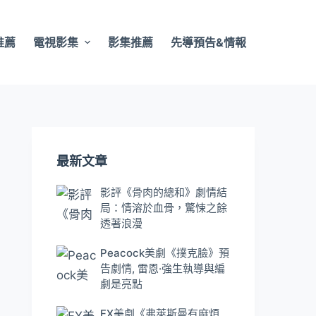
推薦
電視影集
影集推薦
先導預告&情報
最新文章
影評《骨肉的總和》劇情結
局：情溶於血骨，驚悚之餘
透著浪漫
Peacock美劇《撲克臉》預
告劇情, 雷恩·強生執導與編
劇是亮點
FX美劇《弗萊斯曼有麻煩