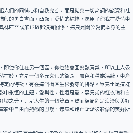
起人們的同情心和自我完善，而是拋棄一切高調的談資和社
描般的黑白畫面，凸顯了愛情的純粹，還原了你我在愛情中
奧林匹亞或第13區都沒有關係。這只是關於愛情本身的主
，即使你住在另一個區，你也總會回奧數買菜，所以主人公
然在於，它是一個多元文化的街區，膚色和種族混雜，中產
特定的特徵，有在這個街區生根發芽的特點。畢竟土是這樣
影中永恆的主題，愛與性，性還是愛，黑兄弟的紅玫瑰和白
好壞之分，只是人生的一個篇章。然而結局卻是浪漫與美好
電影中自由而熟悉的巴黎，焦慮和迷茫漸漸被影像的美好所