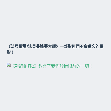
《法貝爾曼/法貝曼造夢大師》一部影迷們不會遺忘的電
影！