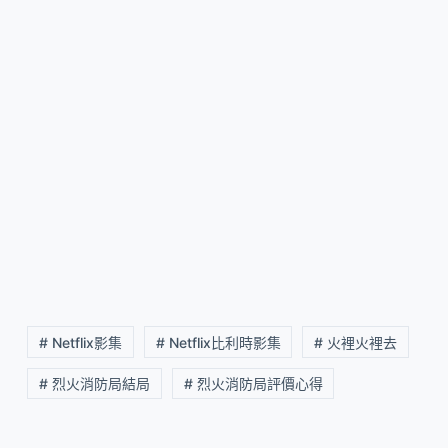
# Netflix影集
# Netflix比利時影集
# 火裡火裡去
# 烈火消防局結局
# 烈火消防局評價心得