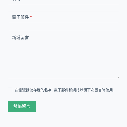
電子郵件
*
新增留言
在瀏覽器儲存我的名字, 電子郵件和網站以備下次留言時使用.
發佈留言