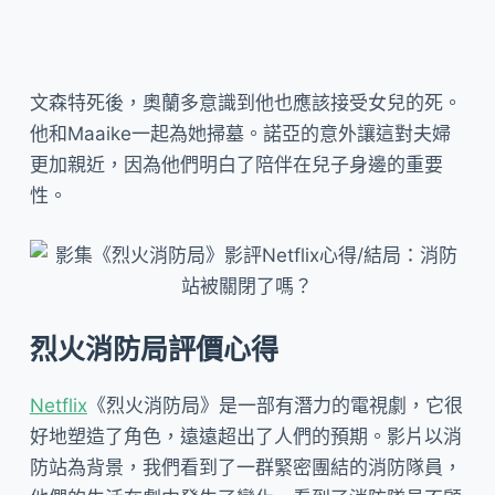
文森特死後，奧蘭多意識到他也應該接受女兒的死。
他和Maaike一起為她掃墓。諾亞的意外讓這對夫婦
更加親近，因為他們明白了陪伴在兒子身邊的重要
性。
烈火消防局評價心得
Netflix
《烈火消防局》是一部有潛力的電視劇，它很
好地塑造了角色，遠遠超出了人們的預期。影片以消
防站為背景，我們看到了一群緊密團結的消防隊員，