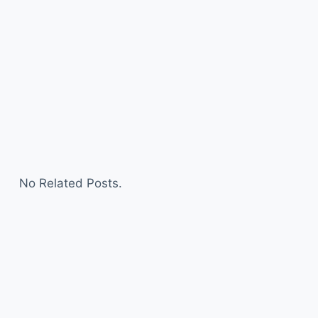
No Related Posts.