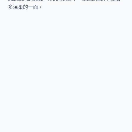
多溫柔的一面。