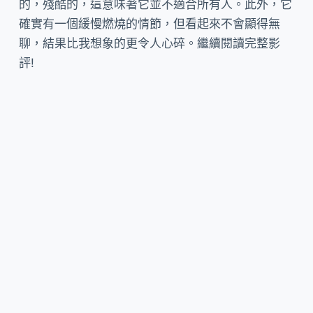
的，殘酷的，這意味著它並不適合所有人。此外，它
確實有一個緩慢燃燒的情節，但看起來不會顯得無
聊，結果比我想象的更令人心碎。繼續閱讀完整影
評!