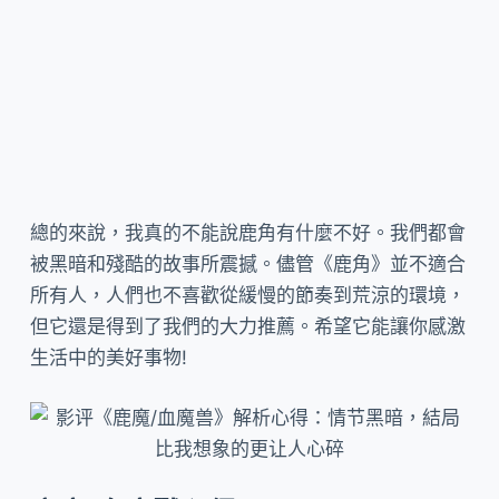
總的來說，我真的不能說鹿角有什麼不好。我們都會
被黑暗和殘酷的故事所震撼。儘管《鹿角》並不適合
所有人，人們也不喜歡從緩慢的節奏到荒涼的環境，
但它還是得到了我們的大力推薦。希望它能讓你感激
生活中的美好事物!