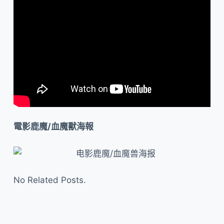
電影鹿魔/血魔獸海報
No Related Posts.