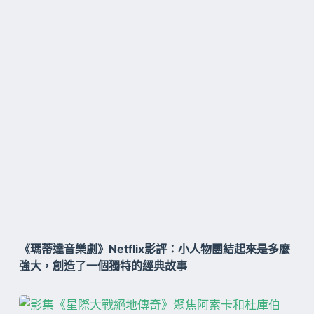
《瑪蒂達音樂劇》Netflix影評：小人物團結起來是多麼
強大，創造了一個獨特的經典故事