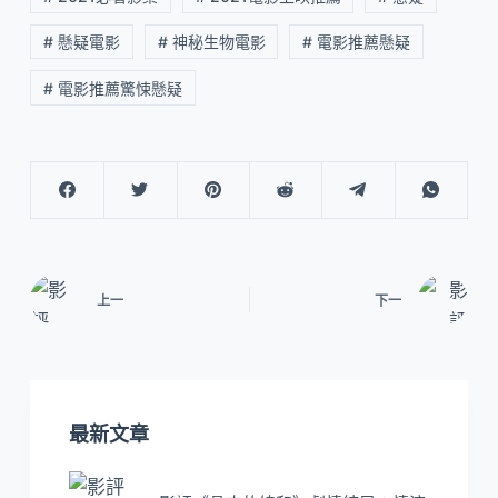
# 懸疑電影
# 神秘生物電影
# 電影推薦懸疑
# 電影推薦驚悚懸疑
上一
下一
最新文章