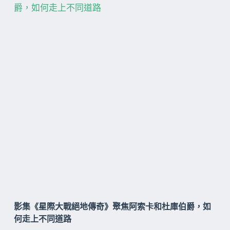
影集《星際大戰絕地傳奇》聚焦阿索卡和杜庫伯爵，如
何走上不同道路