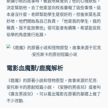
斯講小熊的故事時，敏銳地察覺到了他的心理狀態，
決定幫助他，去了他家並向校長彙報了這些事情。這
本身沒什麼，老師幫助學生是很好的，但後來莫名其
妙地，他們開始為自己負責。「他是我的學生，我的
職責，我不能放棄他」很可能會有續集，希望能從民
俗學的角度進行拓展。
電影血魔獸/鹿魔解析
《鹿魔》的原著小說和怪物原型，故事來源於尼克·
安托斯卡的原創短篇小說，《安靜的男孩兒》或者叫
《寡言男孩兒》，可以看出電影在原著的基礎上做了
不少改動.