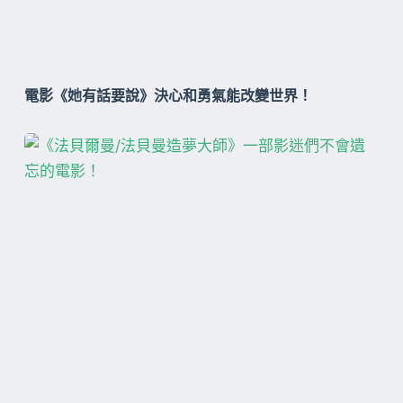
電影《她有話要說》決心和勇氣能改變世界！