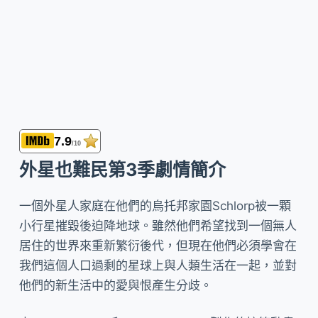
7.9
/10
外星也難民第3季劇情簡介
一個外星人家庭在他們的烏托邦家園Schlorp被一顆
小行星摧毀後迫降地球。雖然他們希望找到一個無人
居住的世界來重新繁衍後代，但現在他們必須學會在
我們這個人口過剩的星球上與人類生活在一起，並對
他們的新生活中的愛與恨產生分歧。