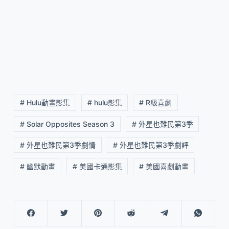
# Hulu動畫影集
# hulu影集
# R級喜劇
# Solar Opposites Season 3
# 外星也難民第3季
# 外星也難民第3季劇情
# 外星也難民第3季劇評
# 幽默動畫
# 美國卡通影集
# 美國喜劇動畫