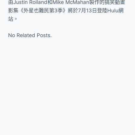
由Justin Roiland和Mike McMahan製作的搞笑動畫
影集《外星也難民第3季》將於7月13日登陸Hulu網
站。
No Related Posts.