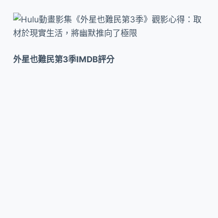
外星也難民第3季IMDB評分