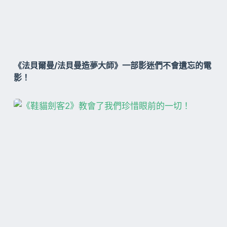
《法貝爾曼/法貝曼造夢大師》一部影迷們不會遺忘的電
影！