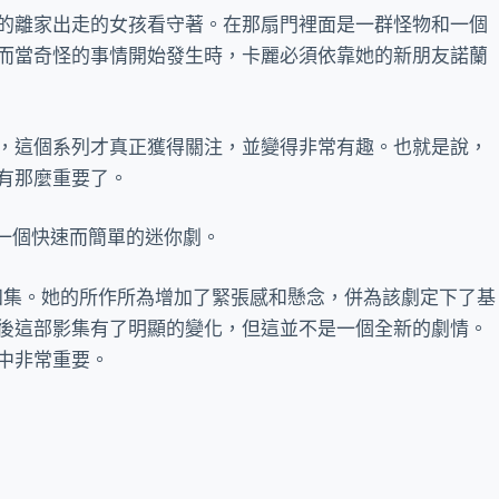
的離家出走的女孩看守著。在那扇門裡面是一群怪物和一個
而當奇怪的事情開始發生時，卡麗必須依靠她的新朋友諾蘭
，這個系列才真正獲得關注，並變得非常有趣。也就是說，
有那麼重要了。
是一個快速而簡單的迷你劇。
地導演了前四集。她的所作所為增加了緊張感和懸念，併為該劇定下了基
後這部影集有了明顯的變化，但這並不是一個全新的劇情。
中非常重要。