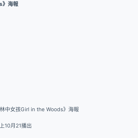
ods》海報
ck上10月21播出