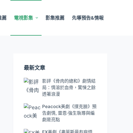
推薦
電視影集
影集推薦
先導預告&情報
最新文章
影評《骨肉的總和》劇情結
局：情溶於血骨，驚悚之餘
透著浪漫
Peacock美劇《撲克臉》預
告劇情, 雷恩·強生執導與編
劇是亮點
FX美劇《弗萊斯曼有麻煩