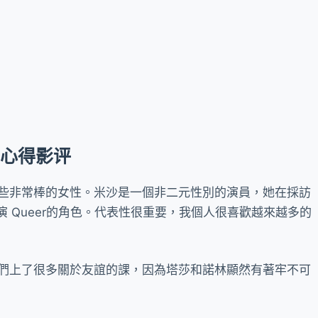
ds心得影评
些非常棒的女性。米沙是一個非二元性別的演員，她在採訪
演 Queer的角色。代表性很重要，我個人很喜歡越來越多的
們上了很多關於友誼的課，因為塔莎和諾林顯然有著牢不可