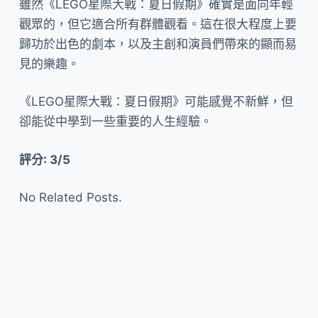
雖然《LEGO星際大戰：夏日假期》確實是面向年輕
觀眾的，但它適合所有群體觀看。這在很大程度上要
歸功於出色的劇本，以及主創和演員們帶來的顯而易
見的樂趣。
《LEGO星際大戰：夏日假期》可能感覺不新鮮，但
卻能從中學到一些重要的人生經驗。
評分: 3/5
No Related Posts.