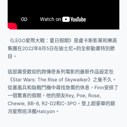
《LEGO星際大戰：夏日假期》是盧卡斯影業和樂高
集團在2022年8月5日在迪士尼+的全新動畫特別節
目。
這部廣受歡迎的跨傳奇系列電影的最新作品設定在
《Star Wars: The Rise of Skywalker》之後不久。
從暴風兵和鈦戰鬥機中尋找急需的休息，Finn安排了
一個驚喜的假期，他的朋友Rey, Poe, Rose,
Chewie, BB-8, R2-D2和C-3PO，登上超豪華的銀
河星際巡洋艦Halcyon。