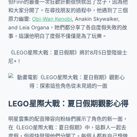
但Finn的最後一次狂歡計劃很快就出了岔子，因為他
和大家分開了。在尋找朋友的過程中，他遇到了三個
原力幽靈:
Obi-Wan Kenobi
, Anakin Skywalker,
and Leia Organa，她們都分享了各自度假失敗的故
事，這讓他明白了度假不僅僅是為了玩樂。
《LEGO星際大戰：夏日假期》將於8月5日登陸迪士
尼+ !
LEGO星際大戰：夏日假期觀影心得
明星雲集的配音陣容向粉絲們展示了角色的新一面，
在《LEGO星際大戰：夏日假期》中，這群人一起去
度假，但很快發現他們分開了。每個人都有自己想做