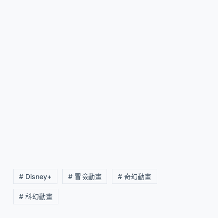
# Disney+
# 冒險動畫
# 奇幻動畫
# 科幻動畫