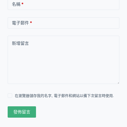
名稱
*
電子郵件
*
新增留言
在瀏覽器儲存我的名字, 電子郵件和網站以備下次留言時使用.
發佈留言