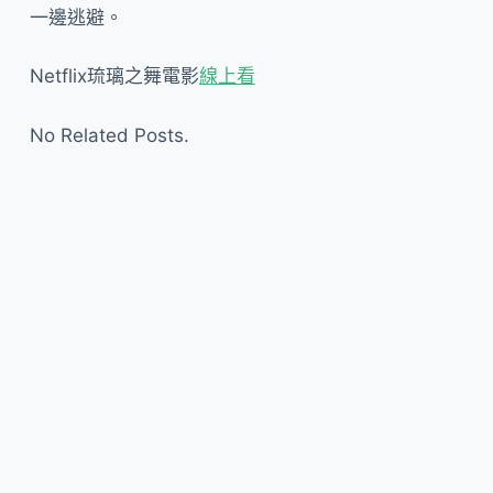
一邊逃避。
Netflix琉璃之舞電影
線上看
No Related Posts.