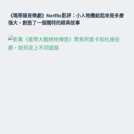
《瑪蒂達音樂劇》Netflix影評：小人物團結起來是多麼
強大，創造了一個獨特的經典故事