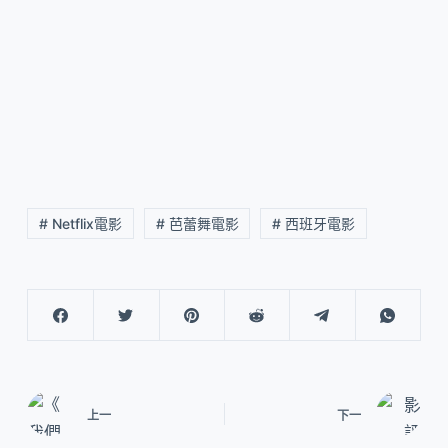
# Netflix電影
# 芭蕾舞電影
# 西班牙電影
上一
下一