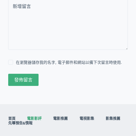
新增留言
在瀏覽器儲存我的名字, 電子郵件和網站以備下次留言時使用.
發佈留言
首頁
電影影評
電影推薦
電視影集
影集推薦
先導預告&情報