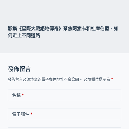
影集《星際大戰絕地傳奇》聚焦阿索卡和杜庫伯爵，如
何走上不同道路
發佈留言
發佈留言必須填寫的電子郵件地址不會公開。
必填欄位標示為
*
名稱
*
電子郵件
*