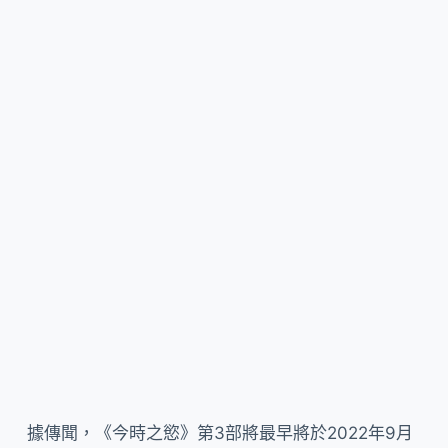
據傳聞，《今時之慾》第3部將最早將於2022年9月