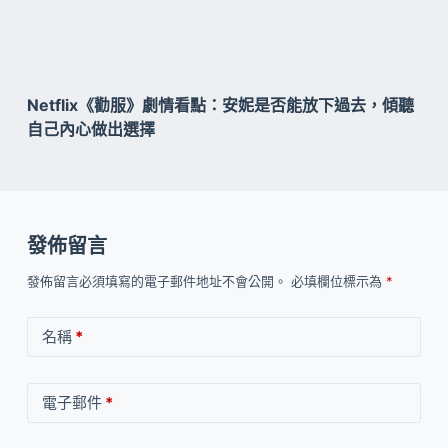
Netflix《勸服》劇情看點：安妮是否能放下過去，傾聽
自己內心做出選擇
發佈留言
發佈留言必須填寫的電子郵件地址不會公開。
必填欄位標示為
*
名稱
*
電子郵件
*