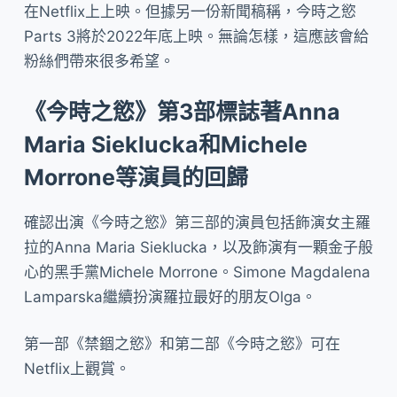
在Netflix上上映。但據另一份新聞稿稱，今時之慾
Parts 3將於2022年底上映。無論怎樣，這應該會給
粉絲們帶來很多希望。
《今時之慾》第3部標誌著Anna
Maria Sieklucka和Michele
Morrone等演員的回歸
確認出演《今時之慾》第三部的演員包括飾演女主羅
拉的Anna Maria Sieklucka，以及飾演有一顆金子般
心的黑手黨Michele Morrone。Simone Magdalena
Lamparska繼續扮演羅拉最好的朋友Olga。
第一部《禁錮之慾》和第二部《今時之慾》可在
Netflix上觀賞。