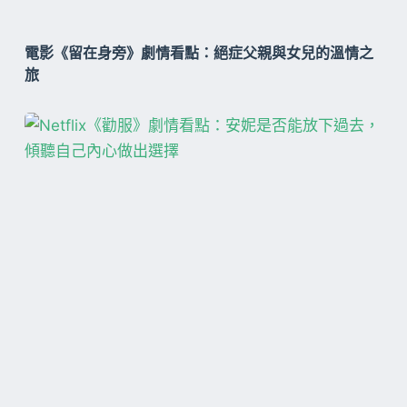
電影《留在身旁》劇情看點：絕症父親與女兒的溫情之
旅