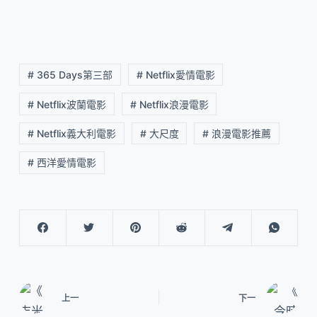
# 365 Days第三部
# Netflix愛情電影
# Netflix波蘭電影
# Netflix浪漫電影
# Netflix義大利電影
# 大尺度
# 浪漫電影推薦
# 西洋愛情電影
上一
下一