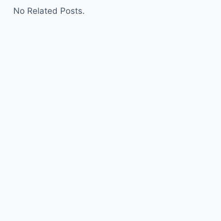
No Related Posts.