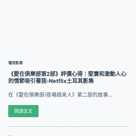
電視影集
《愛在俱樂部第2部》評價心得：堅實和激動人心
的情節吸引著我-Netflix土耳其影集
在《愛在俱樂部/夜場過來人》第二部的故事…
閱讀全文