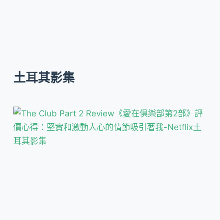
土耳其影集