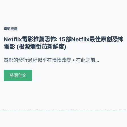
電影推薦
Netflix電影推薦恐怖: 15部Netflix最佳原創恐怖
電影 (根源爛番茄新鮮度)
電影的發行過程似乎在慢慢改變。在此之前…
閱讀全文