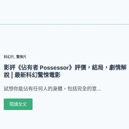
科幻片
,
驚悚片
影評《佔有者 Possessor》評價，結局，劇情解
說 | 最新科幻驚悚電影
試想你能佔有任何人的身體，包括完全的意…
閱讀全文