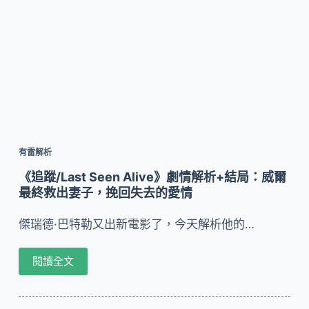
有雷解析
《追蹤/Last Seen Alive》劇情解析+結局：威爾
最終救出妻子，挽回失去的愛情
傑瑞德·巴特勒又出新電影了，今天解析他的…
閱讀全文