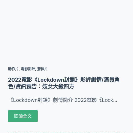
動作片
,
電影影評
,
驚悚片
2022電影《Lockdown封鎖》影評劇情/演員角
色/資訊預告：妓女大殺四方
《Lockdown封鎖》劇情簡介 2022電影《Lock…
閱讀全文