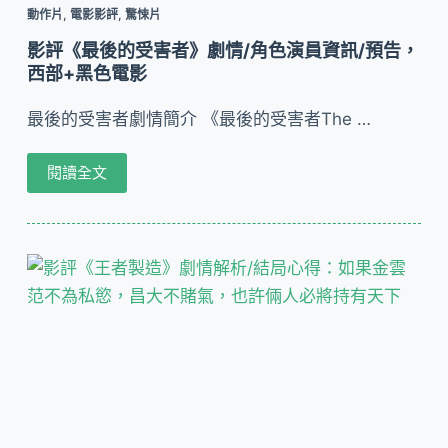
動作片
,
電影影評
,
驚悚片
影評《最後的受害者》劇情/角色演員資訊/預告，
西部+黑色電影
最後的受害者劇情簡介 《最後的受害者The …
閱讀全文