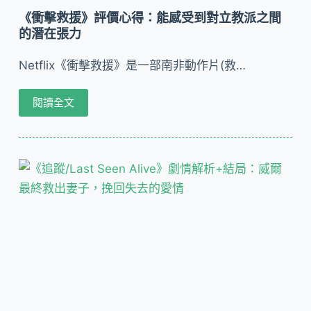
《衝擊救援》評價心得：能感受到對立教派之間
的潛在張力
Netflix《衝擊救援》是一部南非動作片(救…
閱讀全文