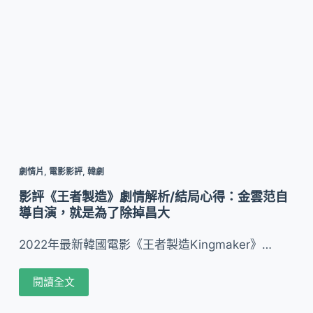
劇情片
,
電影影評
,
韓劇
影評《王者製造》劇情解析/結局心得：金雲范自
導自演，就是為了除掉昌大
2022年最新韓國電影《王者製造Kingmaker》…
閱讀全文